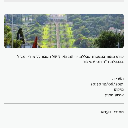
קורס מקוון במסגרת מכללת ידיעת הארץ של המכון ללימודי הגליל
בהנהלת ד"ר חגי עמיצור
תאריך:
12/06/2021 20:30
מיקום
אירוע מקוון
מחיר:
150
₪