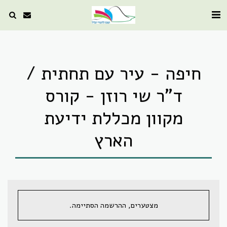
חיפה - עיר עם תחתית /
ד"ר שי רוזן - קורס
מקוון מכללת ידיעת
הארץ
מצטערים, ההרשמה הסתיימה.