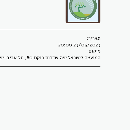
תאריך:
23/05/2023 20:00
מיקום
המועצה לישראל יפה שדרות רוקח 80, תל אביב-יפו, ישראל (