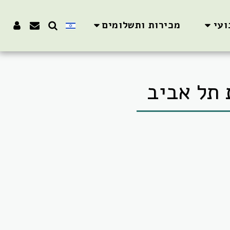
ועי
מכירות ותשלומים
 תל אביב