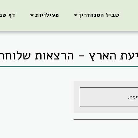
שביל הסנהדרין
פעילויות
דף שב
עת הארץ - הרצאות שלוחת
מה.