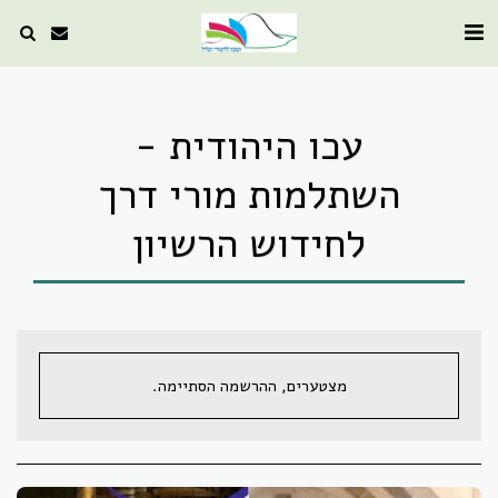
עכו היהודית -
השתלמות מורי דרך
לחידוש הרשיון
מצטערים, ההרשמה הסתיימה.