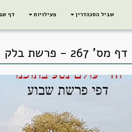
שביל הסנהדרין
פעילויות
דף שב
דף מס' 267 - פרשת בלק