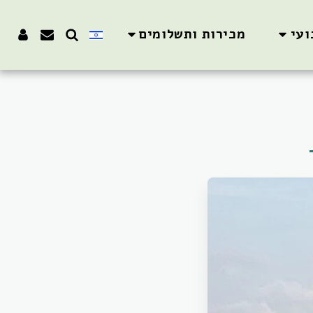
ועי
מכירות ותשלומים