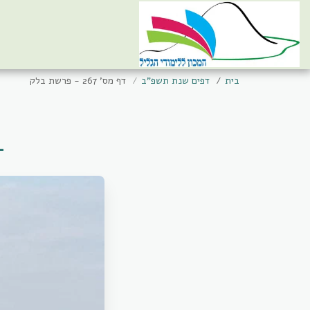
בית
דפים שנת תשפ"ב
דף מס' 267 - פרשת בלק