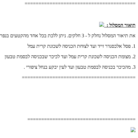
========================================
תיאור המסלול :
את תיאור המסלול נחלק ל - 3 חלקים. ניתן ללכת בכל אחד מהקטעים בנפרד. לכל אחד מהקטעים ניתן להגיע ברכב.
1. פסל אלכסנדר זייד ועד לצוחת הכניסה לשכונת קרית עמל
2. מצומת הכניסה לשכונת קרית עמל ועד לכיכר שבכניסה לבסמת טבעון
3. מהכיכר בכניסה לבסמת טבעון ועד לעין יבקע בנחל ציפורי .
=========================================
=======================================