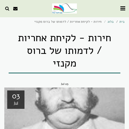
בית
בלוג
חירות - לקיחת אחריות / לדמותו של ברוס מקנזי
חירות - לקיחת אחריות
/ לדמותו של ברוס
מקנזי
Jul
03
03
Jul