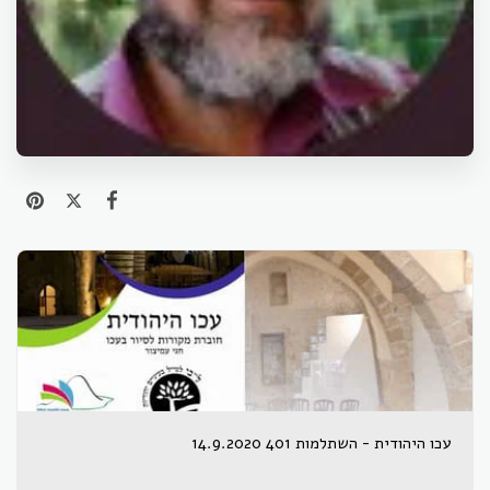
עכו היהודית - השתלמות 401 14.9.2020