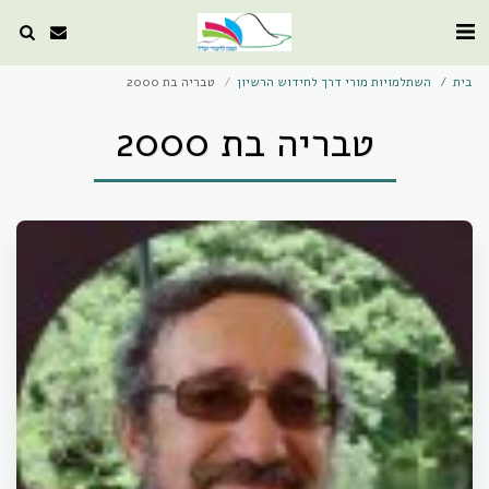
בית
השתלמויות מורי דרך לחידוש הרשיון
טבריה בת 2000
טבריה בת 2000