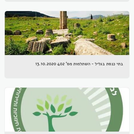
בתי כנסת בגליל - השתלמות מס' 402 13.10.2020