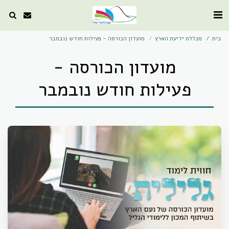
בית
מכללת ידיעת הארץ
מועדון הכורסה - פעילות חודש נובמבר
מועדון הכורסה -
פעילות חודש נובמבר