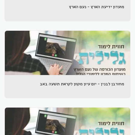
מועדון ידיעת הארץ - נעם הארץ
מחורבן לבנין - יום עיון מקוון לקראת תשעה באב