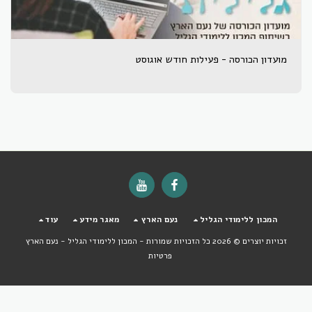
מועדון הכורסה - פעילות חודש אוגוסט
המכון ללימודי הגליל
נעם הארץ
מאגר מידע
עוד
זכויות יוצרים © 2026 כל הזכויות שמורות -
המכון ללימודי הגליל - נעם הארץ
פרטיות