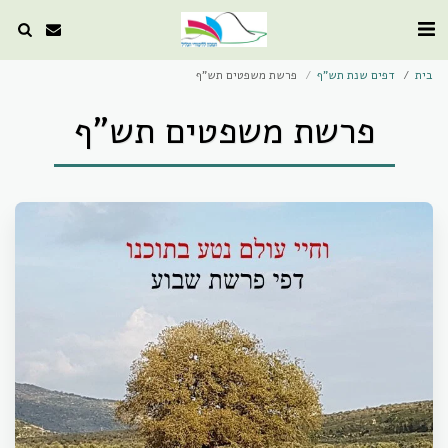
בית
דפים שנת תש"ף
פרשת משפטים תש"ף
פרשת משפטים תש"ף